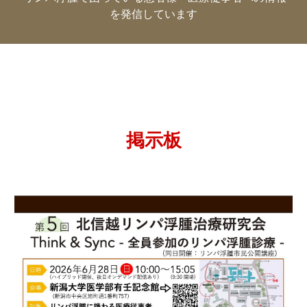
を発信しています
掲示板