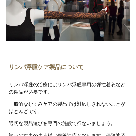
リンパ浮腫ケア製品について
リンパ浮腫の治療にはリンパ浮腫専用の弾性着衣など
の製品が必要です。
一般的なむくみケアの製品では対応しきれないことが
ほとんどです。
適切な製品選びを専門の施設で行ないましょう。
該当の疾患の患者様は保険適応となります。保険適応