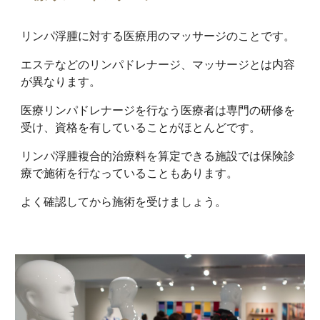
リンパ浮腫に対する医療用のマッサージのことです。
エステなどのリンパドレナージ、マッサージとは内容
が異なります。
医療リンパドレナージを行なう医療者は専門の研修を
受け、資格を有していることがほとんどです。
リンパ浮腫複合的治療料を算定できる施設では保険診
療で施術を行なっていることもあります。
よく確認してから施術を受けましょう。