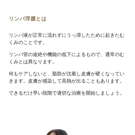
リンパ浮腫とは
リンパ液が正常に流れずにうっ滞したために起きたむ
くみのことです。
リンパ管の途絶や機能の低下によるもので、通常のむ
くみとは異なります。
何もケアしないと、脂肪が沈着し皮膚が硬くなってい
きます。皮膚が感染して高熱が出ることもあります。
できるだけ早い段階で適切な治療を開始しましょう。