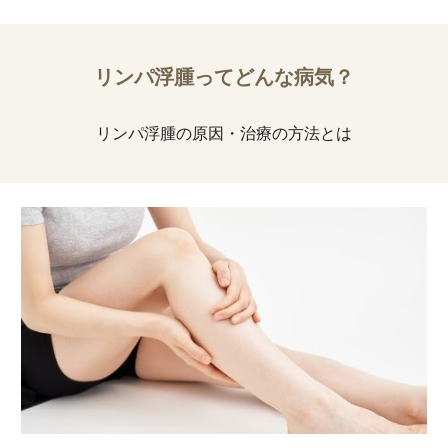
リンパ浮腫ってどんな病気？
リンパ浮腫の原因・治療の方法とは