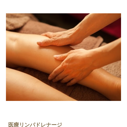
医療リンパドレナージ