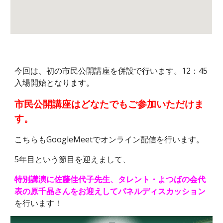
今回は、初の市民公開講座を併設で行います。12：45
入場開始となります。
市民公開講座はどなたでもご参加いただけま
す。
こちらもGoogleMeetでオンライン配信を行います。
5年目という節目を迎えまして、
特別講演に佐藤佳代子先生、タレント・よつばの会代
表の原千晶さんをお迎えしてパネルディスカッション
を行います！