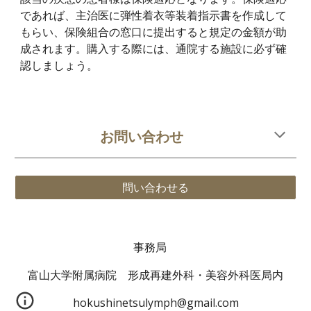
であれば、主治医に弾性着衣等装着指示書を作成して
もらい、保険組合の窓口に提出すると規定の金額が助
成されます。購入する際には、通院する施設に必ず確
認しましょう。
お問い合わせ
問い合わせる
事務局
富山大学附属病院 形成再建外科・美容外科医局内
hokushinetsulymph@gmail.com