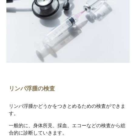
リンパ浮腫の検査
リンパ浮腫かどうかをつきとめるための検査ができま
す。
一般的に、身体所見、採血、エコーなどの検査から総
合的に診断していきます。