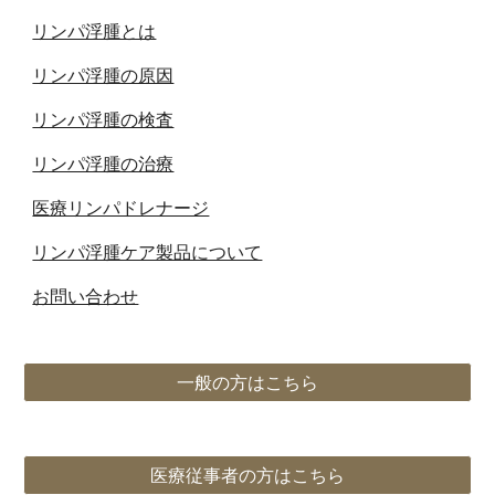
リンパ浮腫とは
リンパ浮腫の原因
リンパ浮腫の検査
リンパ浮腫の治療
医療リンパドレナージ
リンパ浮腫ケア製品について
お問い合わせ
一般の方はこちら
医療従事者の方はこちら