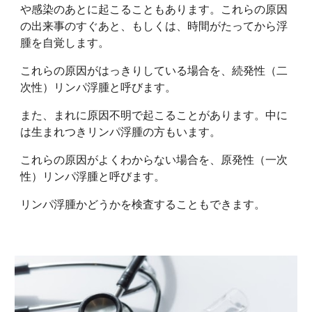
や感染のあとに起こることもあります。これらの原因
の出来事のすぐあと、もしくは、時間がたってから浮
腫を自覚します。
これらの原因がはっきりしている場合を、続発性（二
次性）リンパ浮腫と呼びます。
また、まれに原因不明で起こることがあります。中に
は生まれつきリンパ浮腫の方もいます。
これらの原因がよくわからない場合を、原発性（一次
性）リンパ浮腫と呼びます。
リンパ浮腫かどうかを検査することもできます。