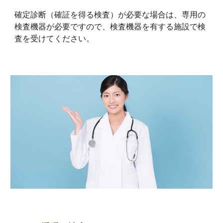
確定診断（確証を得る検査）が必要な場合は、専用の
検査機器が必要ですので、検査機器を有する施設で検
査を受けてください。