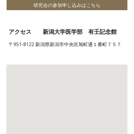
研究会の参加申し込みはこちら
アクセス 新潟大学医学部 有壬記念館
〒951-8122 新潟県新潟市中央区旭町通１番町７５７