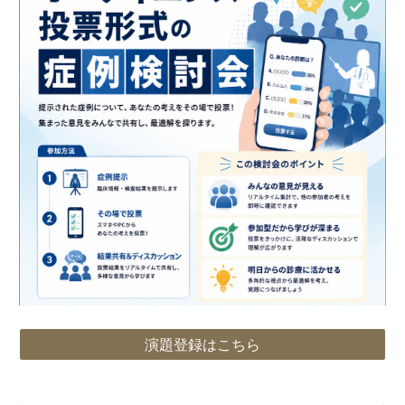
演題登録はこちら