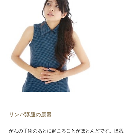
リンパ浮腫
の原因
がんの手術のあとに起こることがほとんどです。怪我