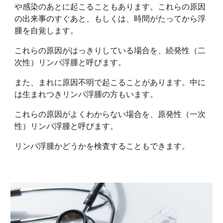
や感染のあとに起こることもあります。これらの原因
の出来事のすぐあと、もしくは、時間がたってから浮
腫を自覚します。
これらの原因がはっきりしている場合を、続発性（二
次性）リンパ浮腫と呼びます。
また、まれに原因不明で起こることがあります。中に
は生まれつきリンパ浮腫の方もいます。
これらの原因がよくわからない場合を、原発性（一次
性）リンパ浮腫と呼びます。
リンパ浮腫かどうかを検査することもできます。