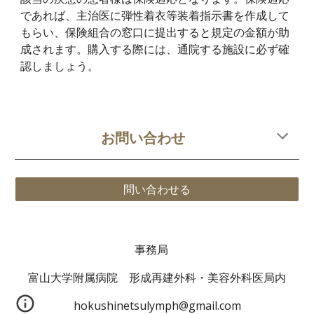
であれば、主治医に弾性着衣等装着指示書を作成して
もらい、保険組合の窓口に提出すると規定の金額が助
成されます。購入する際には、通院する施設に必ず確
認しましょう。
お問い合わせ
問い合わせる
事務局
富山大学附属病院 形成再建外科・美容外科医局内
hokushinetsulymph@gmail.com