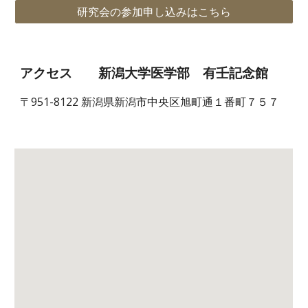
研究会の参加申し込みはこちら
アクセス 新潟大学医学部 有壬記念館
〒951-8122 新潟県新潟市中央区旭町通１番町７５７