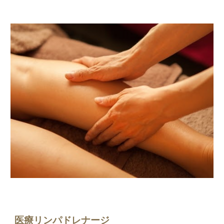
医療リンパドレナージ