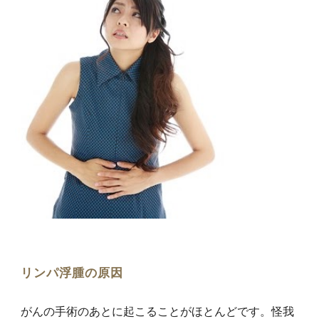
リンパ浮腫
の原因
がんの手術のあとに起こることがほとんどです。怪我