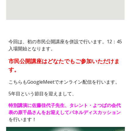
今回は、初の市民公開講座を併設で行います。12：45
入場開始となります。
市民公開講座はどなたでもご参加いただけま
す。
こちらもGoogleMeetでオンライン配信を行います。
5年目という節目を迎えまして、
特別講演に佐藤佳代子先生、タレント・よつばの会代
表の原千晶さんをお迎えしてパネルディスカッション
を行います！