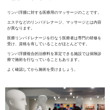
リンパ浮腫に対する医療用のマッサージのことです。
エステなどのリンパドレナージ、マッサージとは内容
が異なります。
医療リンパドレナージを行なう医療者は専門の研修を
受け、資格を有していることがほとんどです。
リンパ浮腫複合的治療料を算定できる施設では保険診
療で施術を行なっていることもあります。
よく確認してから施術を受けましょう。