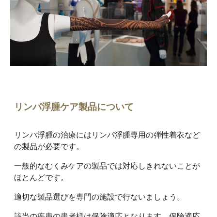
リンパ浮腫ケア製品について
リンパ浮腫の治療にはリンパ浮腫専用の弾性着衣など
の製品が必要です。
一般的なむくみケアの製品では対応しきれないことが
ほとんどです。
適切な製品選びを専門の施設で行ないましょう。
該当の疾患の患者様は保険適応となります。保険適応