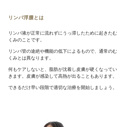
リンパ浮腫とは
リンパ液が正常に流れずにうっ滞したために起きたむ
くみのことです。
リンパ管の途絶や機能の低下によるもので、通常のむ
くみとは異なります。
何もケアしないと、脂肪が沈着し皮膚が硬くなってい
きます。皮膚が感染して高熱が出ることもあります。
できるだけ早い段階で適切な治療を開始しましょう。