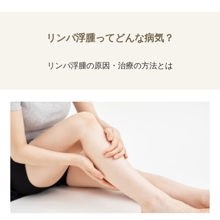
リンパ浮腫ってどんな病気？
リンパ浮腫の原因・治療の方法とは