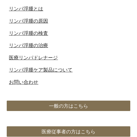
リンパ浮腫とは
リンパ浮腫の原因
リンパ浮腫の検査
リンパ浮腫の治療
医療リンパドレナージ
リンパ浮腫ケア製品について
お問い合わせ
一般の方はこちら
医療従事者の方はこちら