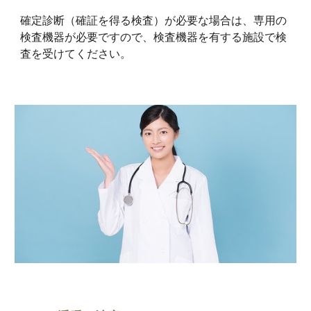
確定診断（確証を得る検査）が必要な場合は、専用の
検査機器が必要ですので、検査機器を有する施設で検
査を受けてください。