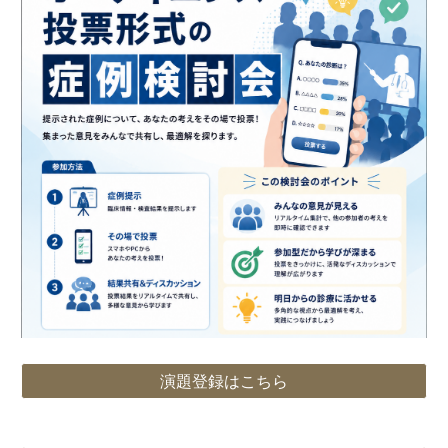
演題登録はこちら