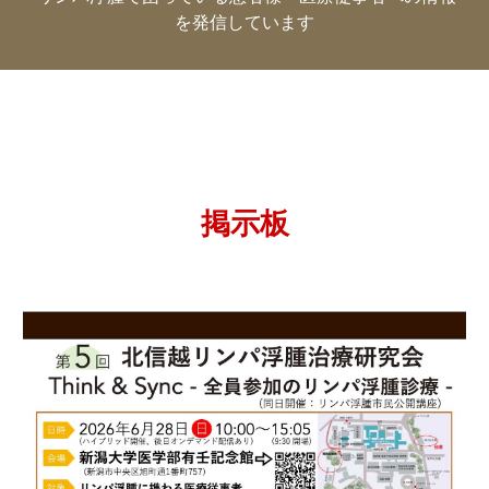
を発信しています
掲示板