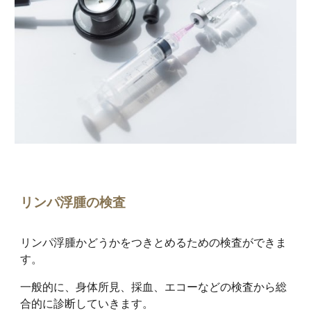
リンパ浮腫の検査
リンパ浮腫かどうかをつきとめるための検査ができま
す。
一般的に、身体所見、採血、エコーなどの検査から総
合的に診断していきます。